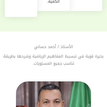
الكمية.
الأستاذ / أحمد حساني
بخبرة قوية في تبسيط المفاهيم الرياضية وشرحها بطريقة
تناسب جميع المستويات.