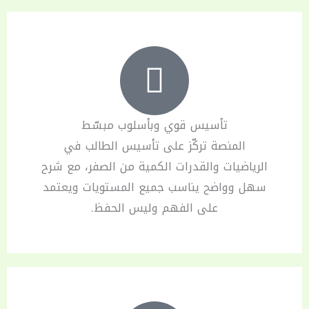
تأسيس قوي وبأسلوب مبسّط
المنصة تركّز على تأسيس الطالب في
الرياضيات والقدرات الكمية من الصفر، مع شرح
سهل وواضح يناسب جميع المستويات ويعتمد
على الفهم وليس الحفظ.