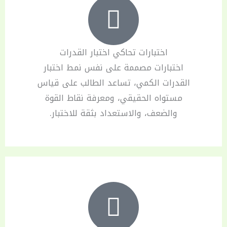
اختبارات تحاكي اختبار القدرات
اختبارات مصممة على نفس نمط اختبار
القدرات الكمي، تساعد الطالب على قياس
مستواه الحقيقي، ومعرفة نقاط القوة
والضعف، والاستعداد بثقة للاختبار.