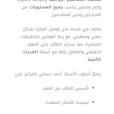
واضح وسلس يناسب
جميع المستويات
، من
المبتدئين وحتى المتقدمين.
يعتمد في شرحه على توصيل الفكرة بشكل
عملي ومنهجي، مع ربط القوانين بالتطبيقات
المباشرة، مما يساعد الطالب على الفهم
الحقيقي والتعامل بثقة مع أسئلة
القدرات
الكمية
.
يتميّز أسلوب الأستاذ أحمد حساني بالتركيز على:
تأسيس الطالب من الصفر
تبسيط الأفكار المعقدة