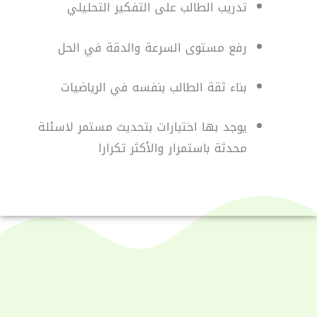
تدريب الطالب على التفكير التحليلي
رفع مستوى السرعة والدقة في الحل
بناء ثقة الطالب بنفسه في الرياضيات
يوجد بها اختبارات بتحديث مستمر لاسئلة
محدثة باستمرار والأكثر تكرارا