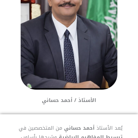
الأستاذ / أحمد حساني
يُعد الأستاذ
أحمد حساني
من المتخصصين في
تبسيط المفاهيم الرياضية
وشرحها بأسلوب