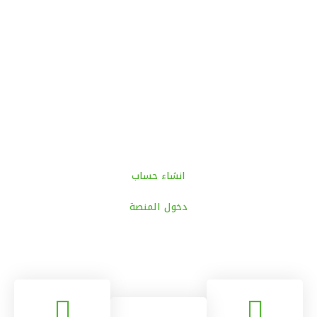
انشاء حساب
دخول المنصة