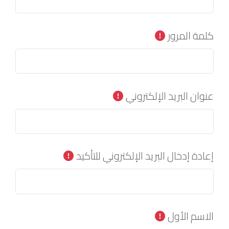
كلمة المرور
عنوان البريد الإلكتروني
إعادة إدخال البريد الإلكتروني للتأكيد
الاسم الأول