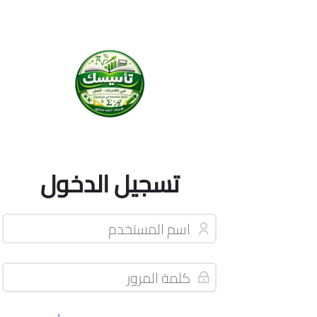
تسجيل الدخول
اسم المستخدم
تخطى لتنشيء حسابًا ج
كلمة المرور